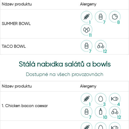
Název produktu
Alergeny
SUMMER BOWL
TACO BOWL
Stálá nabídka salátů a bowls
Dostupné na všech provozovnách
Název produktu
Alergeny
1. Chicken bacon caesar