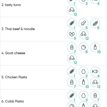
2. tasty tuna
3. Thai beef & noodle
4. Goat cheese
5. Chicken Pasta
6. Cobb Pasta