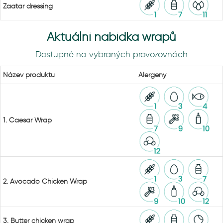
Zaatar dressing
Aktuální nabídka wrapů
Dostupné na vybraných provozovnách
Název produktu
Alergeny
1. Caesar Wrap
2. Avocado Chicken Wrap
3. Butter chicken wrap