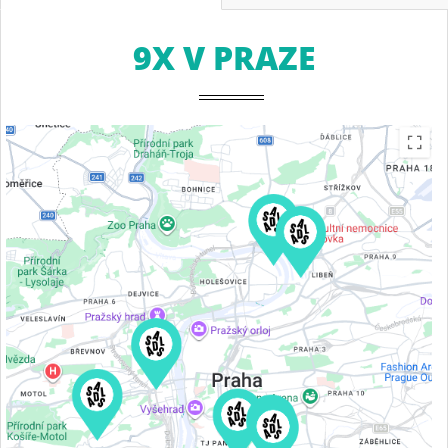
9X V PRAZE