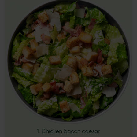
1. Chicken bacon caesar