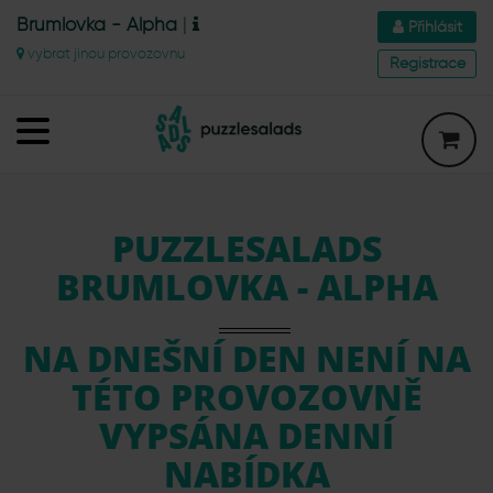
Brumlovka - Alpha
|
Přihlásit
vybrat jinou provozovnu
Registrace
PUZZLESALADS
BRUMLOVKA - ALPHA
NA DNEŠNÍ DEN NENÍ NA
TÉTO PROVOZOVNĚ
VYPSÁNA DENNÍ
NABÍDKA