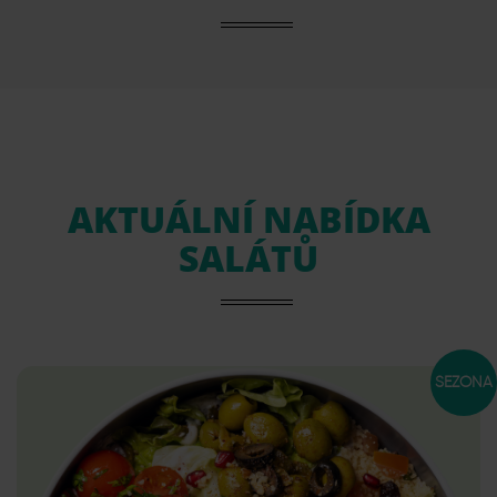
AKTUÁLNÍ NABÍDKA
SALÁTŮ
SEZÓNA