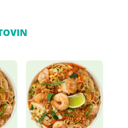
TOVIN