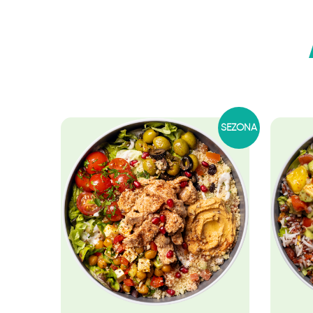
SEZÓNA