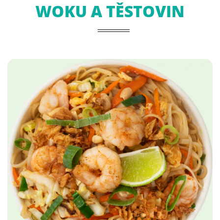
WOKU A TĚSTOVIN