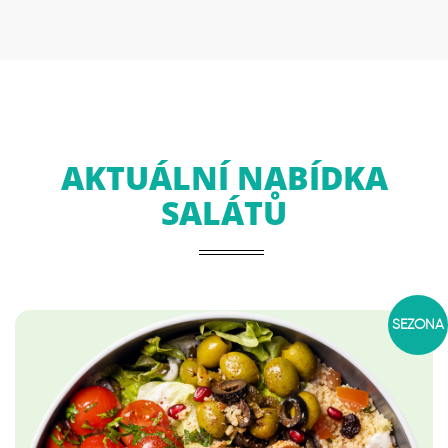
AKTUÁLNÍ NABÍDKA
SALÁTŮ
SEZÓNA