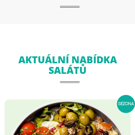
AKTUÁLNÍ NABÍDKA
SALÁTŮ
SEZÓNA