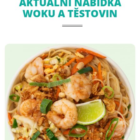
AKTUÁLNÍ NABÍDKA
WOKU A TĚSTOVIN