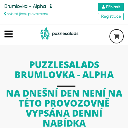
Brumlovka - Alpha
|
Přihlásit
vybrat jinou provozovnu
Registrace
PUZZLESALADS
BRUMLOVKA - ALPHA
NA DNEŠNÍ DEN NENÍ NA
TÉTO PROVOZOVNĚ
VYPSÁNA DENNÍ
NABÍDKA