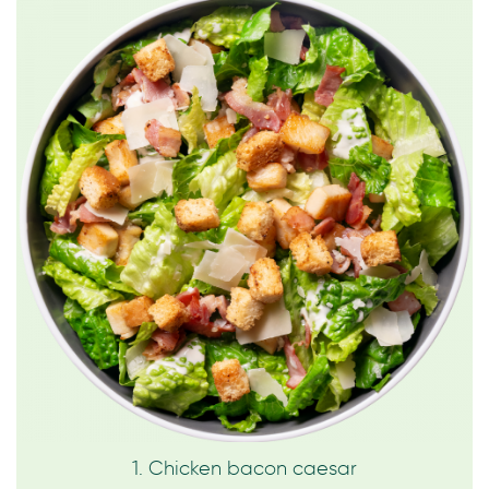
1. Chicken bacon caesar