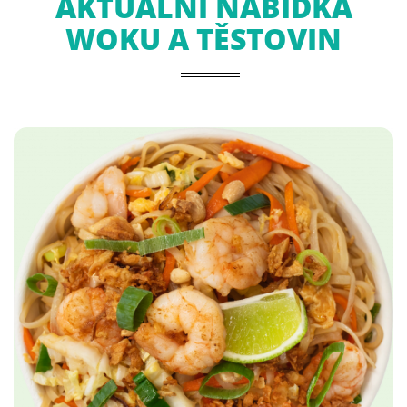
AKTUÁLNÍ NABÍDKA
WOKU A TĚSTOVIN