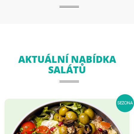
AKTUÁLNÍ NABÍDKA
SALÁTŮ
SEZÓNA