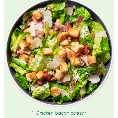
1. Chicken bacon caesar