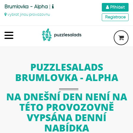
Brumlovka - Alpha
|
Přihlásit
vybrat jinou provozovnu
Registrace
PUZZLESALADS
BRUMLOVKA - ALPHA
NA DNEŠNÍ DEN NENÍ NA
TÉTO PROVOZOVNĚ
VYPSÁNA DENNÍ
NABÍDKA