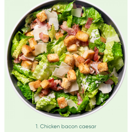
1. Chicken bacon caesar