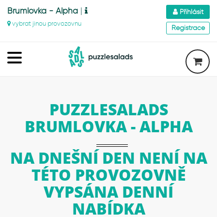
Brumlovka - Alpha
|
Přihlásit
vybrat jinou provozovnu
Registrace
PUZZLESALADS
BRUMLOVKA - ALPHA
NA DNEŠNÍ DEN NENÍ NA
TÉTO PROVOZOVNĚ
VYPSÁNA DENNÍ
NABÍDKA