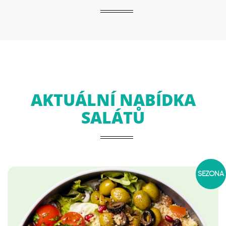
AKTUÁLNÍ NABÍDKA
SALÁTŮ
SEZÓNA