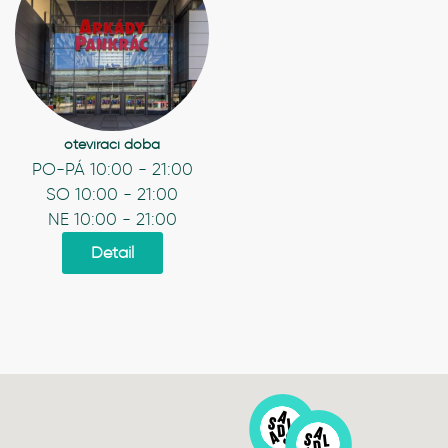
otevírací doba
PO-PÁ 10:00 - 21:00
SO 10:00 - 21:00
NE 10:00 - 21:00
Detail