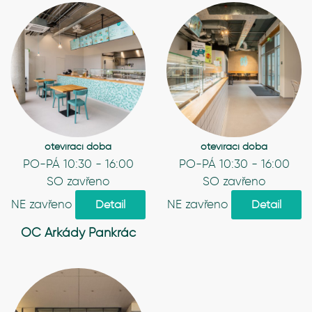
otevírací doba
otevírací doba
PO-PÁ 10:30 - 16:00
PO-PÁ 10:30 - 16:00
SO zavřeno
SO zavřeno
NE zavřeno
NE zavřeno
Detail
Detail
OC Arkády Pankrác