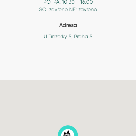
PO-PÁ: 10:30 - 16:00
SO: zavřeno NE: zavřeno
Adresa
U Trezorky 5, Praha 5